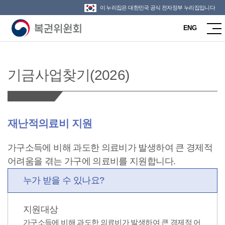
이 누리집은 대한민국 공식 전자정부 누리집입니다
ENG
기금사업찾기(2026)
재난적의료비 지원
가구소득에 비해 과도한 의료비가 발생하여 큰 경제적
어려움을 겪는 가구에 의료비를 지원합니다.
누가
받을 수 있나요?
지원대상
가구소득에 비해 과도한 의료비가 발생하여 큰 경제적 어