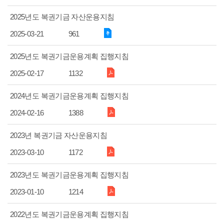
2025년도 복권기금 자산운용지침
2025-03-21
961
2025년도 복권기금운용계획 집행지침
2025-02-17
1132
2024년도 복권기금운용계획 집행지침
2024-02-16
1388
2023년 복권기금 자산운용지침
2023-03-10
1172
2023년도 복권기금운용계획 집행지침
2023-01-10
1214
2022년도 복권기금운용계획 집행지침