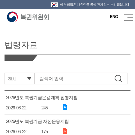
이 누리집은 대한민국 공식 전자정부 누리집입니다
ENG
법령자료
전체
2026년도 복권기금운용계획 집행지침
2026-06-22
245
2026년도 복권기금 자산운용지침
2026-06-22
175